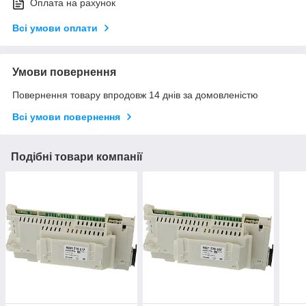
Оплата на рахунок
Всі умови оплати
Умови повернення
Повернення товару впродовж 14 днів за домовленістю
Всі умови повернення
Подібні товари компанії