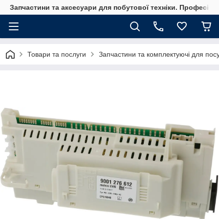
Запчастини та аксесуари для побутової техніки. Професійні
Товари та послуги
Запчастини та комплектуючі для по