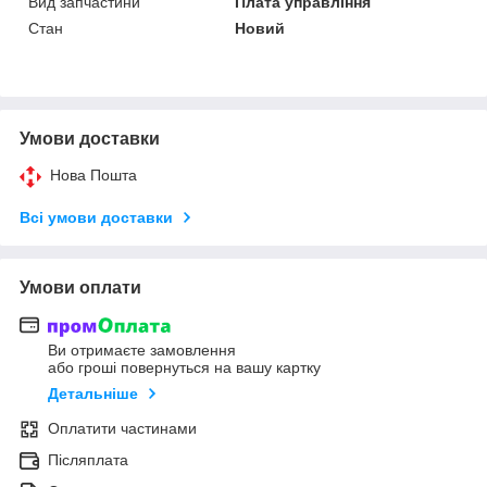
Вид запчастини
Плата управління
Стан
Новий
Умови доставки
Нова Пошта
Всі умови доставки
Умови оплати
Ви отримаєте замовлення
або гроші повернуться на вашу картку
Детальніше
Оплатити частинами
Післяплата