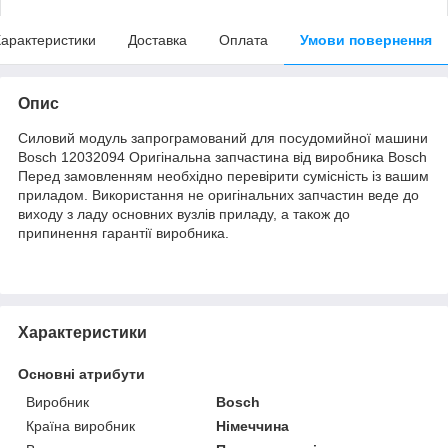
арактеристики
Доставка
Оплата
Умови повернення
Опис
Силовий модуль запрограмований для посудомийної машини
Bosch 12032094 Оригінальна запчастина від виробника Bosch
Перед замовленням необхідно перевірити сумісність із вашим
приладом. Використання не оригінальних запчастин веде до
виходу з ладу основних вузлів приладу, а також до
припинення гарантії виробника.
Характеристики
Основні атрибути
Виробник
Bosch
Країна виробник
Німеччина