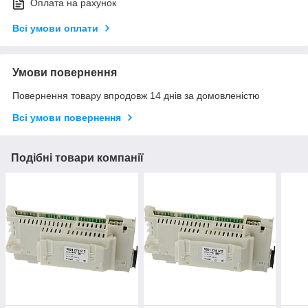
Оплата на рахунок
Всі умови оплати
Умови повернення
Повернення товару впродовж 14 днів за домовленістю
Всі умови повернення
Подібні товари компанії