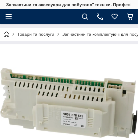
Запчастини та аксесуари для побутової техніки. Професійні
Товари та послуги
Запчастини та комплектуючі для по