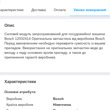
арактеристики
Доставка
Оплата
Умови повернення
Опис
Силовий модуль запрограмований для посудомийної машини
Bosch 12032414 Оригінальна запчастина від виробника Bosch
Перед замовленням необхідно перевірити сумісність із вашим
приладом. Використання не оригінальних запчастин веде до
виходу з ладу основних вузлів приладу, а також до
припинення гарантії виробника.
Характеристики
Основні атрибути
Виробник
Bosch
Країна виробник
Німеччина