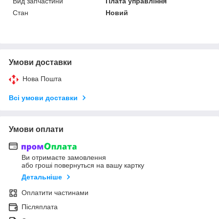
Вид запчастини
Плата управління
Стан
Новий
Умови доставки
Нова Пошта
Всі умови доставки
Умови оплати
Ви отримаєте замовлення
або гроші повернуться на вашу картку
Детальніше
Оплатити частинами
Післяплата