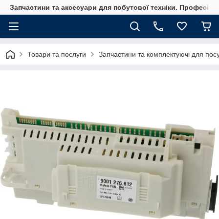
Запчастини та аксесуари для побутової техніки. Професійні
Товари та послуги
Запчастини та комплектуючі для по