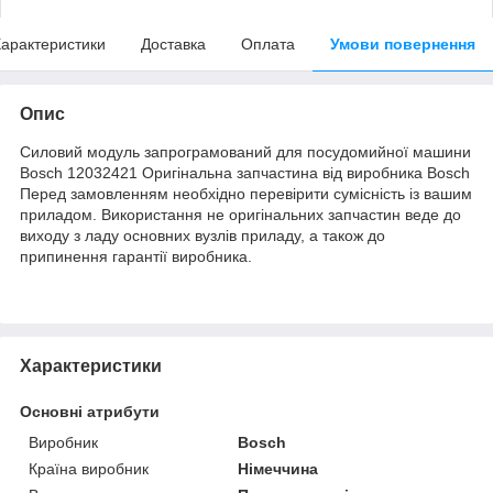
арактеристики
Доставка
Оплата
Умови повернення
Опис
Силовий модуль запрограмований для посудомийної машини
Bosch 12032421 Оригінальна запчастина від виробника Bosch
Перед замовленням необхідно перевірити сумісність із вашим
приладом. Використання не оригінальних запчастин веде до
виходу з ладу основних вузлів приладу, а також до
припинення гарантії виробника.
Характеристики
Основні атрибути
Виробник
Bosch
Країна виробник
Німеччина