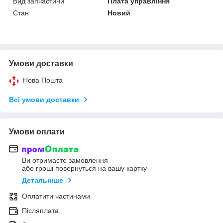
Вид запчастини
Плата управління
Стан
Новий
Умови доставки
Нова Пошта
Всі умови доставки
Умови оплати
Ви отримаєте замовлення
або гроші повернуться на вашу картку
Детальніше
Оплатити частинами
Післяплата