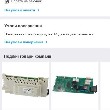
Оплата на рахунок
Всі умови оплати
Умови повернення
Повернення товару впродовж 14 днів за домовленістю
Всі умови повернення
Подібні товари компанії