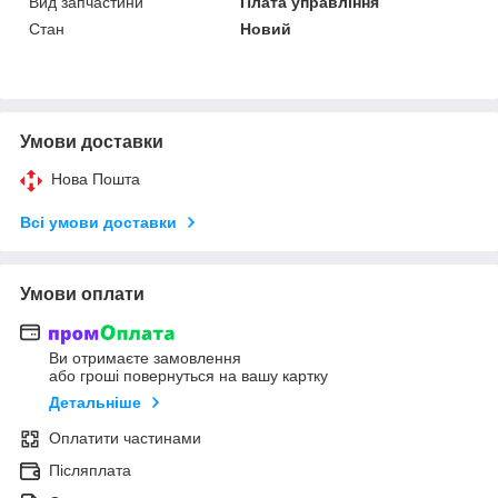
Вид запчастини
Плата управління
Стан
Новий
Умови доставки
Нова Пошта
Всі умови доставки
Умови оплати
Ви отримаєте замовлення
або гроші повернуться на вашу картку
Детальніше
Оплатити частинами
Післяплата