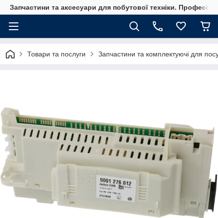
Запчастини та аксесуари для побутової техніки. Професійні
Товари та послуги
Запчастини та комплектуючі для по