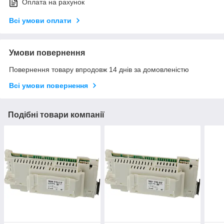
Оплата на рахунок
Всі умови оплати
Умови повернення
Повернення товару впродовж 14 днів за домовленістю
Всі умови повернення
Подібні товари компанії