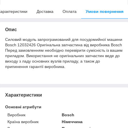
арактеристики
Доставка
Оплата
Умови повернення
Опис
Силовий модуль запрограмований для посудомийної машини
Bosch 12032426 Оригінальна запчастина від виробника Bosch
Перед замовленням необхідно перевірити сумісність із вашим
приладом. Використання не оригінальних запчастин веде до
виходу з ладу основних вузлів приладу, а також до
припинення гарантії виробника.
Характеристики
Основні атрибути
Виробник
Bosch
Країна виробник
Німеччина