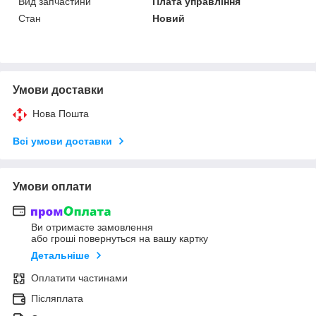
Вид запчастини
Плата управління
Стан
Новий
Умови доставки
Нова Пошта
Всі умови доставки
Умови оплати
Ви отримаєте замовлення
або гроші повернуться на вашу картку
Детальніше
Оплатити частинами
Післяплата