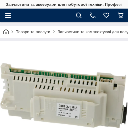
Запчастини та аксесуари для побутової техніки. Професійні
Товари та послуги
Запчастини та комплектуючі для по