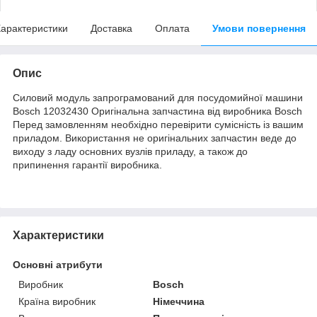
арактеристики
Доставка
Оплата
Умови повернення
Опис
Силовий модуль запрограмований для посудомийної машини
Bosch 12032430 Оригінальна запчастина від виробника Bosch
Перед замовленням необхідно перевірити сумісність із вашим
приладом. Використання не оригінальних запчастин веде до
виходу з ладу основних вузлів приладу, а також до
припинення гарантії виробника.
Характеристики
Основні атрибути
Виробник
Bosch
Країна виробник
Німеччина