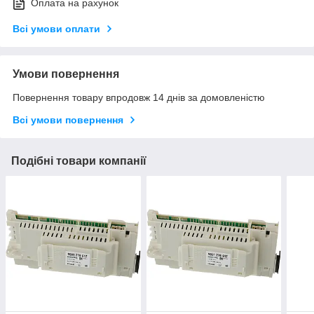
Оплата на рахунок
Всі умови оплати
Умови повернення
Повернення товару впродовж 14 днів за домовленістю
Всі умови повернення
Подібні товари компанії