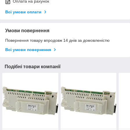
Оплата на рахунок
Всі умови оплати
Умови повернення
Повернення товару впродовж 14 днів за домовленістю
Всі умови повернення
Подібні товари компанії