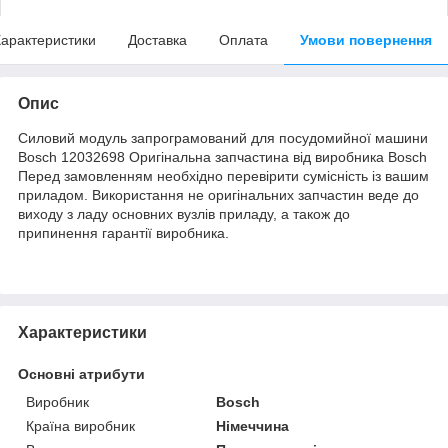
арактеристики
Доставка
Оплата
Умови повернення
Опис
Силовий модуль запрограмований для посудомийної машини
Bosch 12032698 Оригінальна запчастина від виробника Bosch
Перед замовленням необхідно перевірити сумісність із вашим
приладом. Використання не оригінальних запчастин веде до
виходу з ладу основних вузлів приладу, а також до
припинення гарантії виробника.
Характеристики
Основні атрибути
Виробник
Bosch
Країна виробник
Німеччина