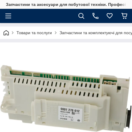
Запчастини та аксесуари для побутової техніки. Професійні
Товари та послуги
Запчастини та комплектуючі для по