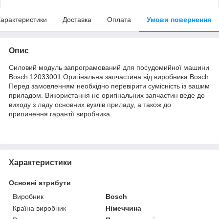
арактеристики
Доставка
Оплата
Умови повернення
Опис
Силовий модуль запрограмований для посудомийної машини
Bosch 12033001 Оригінальна запчастина від виробника Bosch
Перед замовленням необхідно перевірити сумісність із вашим
приладом. Використання не оригінальних запчастин веде до
виходу з ладу основних вузлів приладу, а також до
припинення гарантії виробника.
Характеристики
Основні атрибути
Виробник
Bosch
Країна виробник
Німеччина