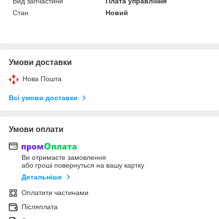
Вид запчастини
Плата управління
Стан
Новий
Умови доставки
Нова Пошта
Всі умови доставки
Умови оплати
Ви отримаєте замовлення
або гроші повернуться на вашу картку
Детальніше
Оплатити частинами
Післяплата