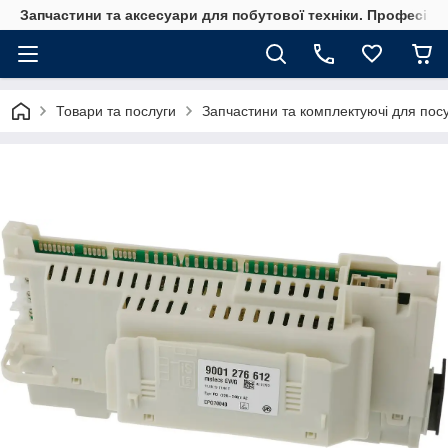
Запчастини та аксесуари для побутової техніки. Професійні
Товари та послуги
Запчастини та комплектуючі для по