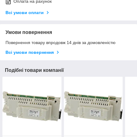
Оплата на рахунок
Всі умови оплати
Умови повернення
Повернення товару впродовж 14 днів за домовленістю
Всі умови повернення
Подібні товари компанії