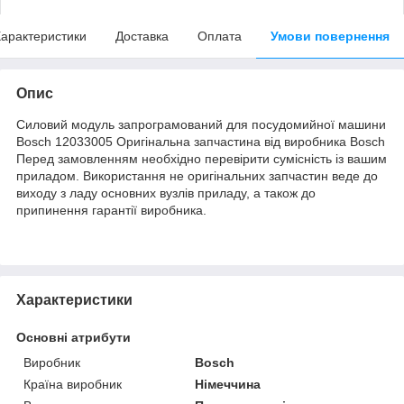
арактеристики
Доставка
Оплата
Умови повернення
Опис
Силовий модуль запрограмований для посудомийної машини
Bosch 12033005 Оригінальна запчастина від виробника Bosch
Перед замовленням необхідно перевірити сумісність із вашим
приладом. Використання не оригінальних запчастин веде до
виходу з ладу основних вузлів приладу, а також до
припинення гарантії виробника.
Характеристики
Основні атрибути
Виробник
Bosch
Країна виробник
Німеччина