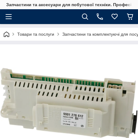
Запчастини та аксесуари для побутової техніки. Професійні
Товари та послуги
Запчастини та комплектуючі для по