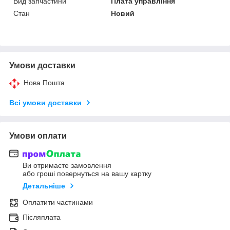
Вид запчастини
Плата управління
Стан
Новий
Умови доставки
Нова Пошта
Всі умови доставки
Умови оплати
Ви отримаєте замовлення
або гроші повернуться на вашу картку
Детальніше
Оплатити частинами
Післяплата