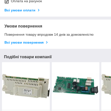
Оплата на рахунок
Всі умови оплати
Умови повернення
Повернення товару впродовж 14 днів за домовленістю
Всі умови повернення
Подібні товари компанії