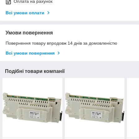
Оплата на рахунок
Всі умови оплати
Умови повернення
Повернення товару впродовж 14 днів за домовленістю
Всі умови повернення
Подібні товари компанії