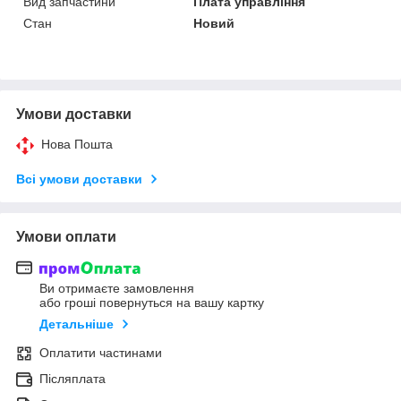
Вид запчастини
Плата управління
Стан
Новий
Умови доставки
Нова Пошта
Всі умови доставки
Умови оплати
Ви отримаєте замовлення
або гроші повернуться на вашу картку
Детальніше
Оплатити частинами
Післяплата