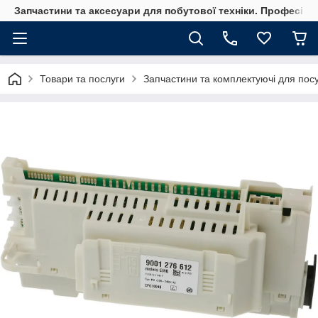
Запчастини та аксесуари для побутової техніки. Професійні
Товари та послуги
Запчастини та комплектуючі для по