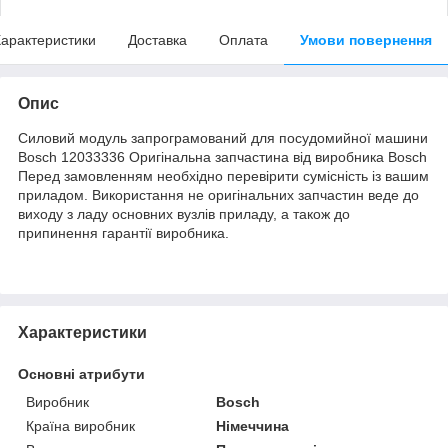
арактеристики
Доставка
Оплата
Умови повернення
Опис
Силовий модуль запрограмований для посудомийної машини
Bosch 12033336 Оригінальна запчастина від виробника Bosch
Перед замовленням необхідно перевірити сумісність із вашим
приладом. Використання не оригінальних запчастин веде до
виходу з ладу основних вузлів приладу, а також до
припинення гарантії виробника.
Характеристики
Основні атрибути
Виробник
Bosch
Країна виробник
Німеччина