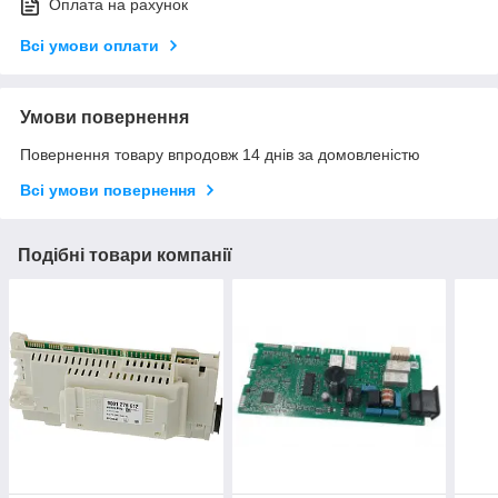
Оплата на рахунок
Всі умови оплати
Умови повернення
Повернення товару впродовж 14 днів за домовленістю
Всі умови повернення
Подібні товари компанії