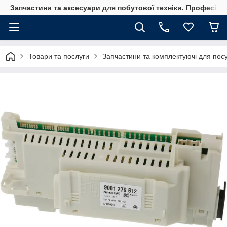
Запчастини та аксесуари для побутової техніки. Професійні
Товари та послуги
Запчастини та комплектуючі для по