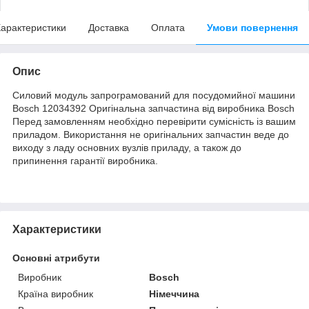
арактеристики
Доставка
Оплата
Умови повернення
Опис
Силовий модуль запрограмований для посудомийної машини
Bosch 12034392 Оригінальна запчастина від виробника Bosch
Перед замовленням необхідно перевірити сумісність із вашим
приладом. Використання не оригінальних запчастин веде до
виходу з ладу основних вузлів приладу, а також до
припинення гарантії виробника.
Характеристики
Основні атрибути
Виробник
Bosch
Країна виробник
Німеччина