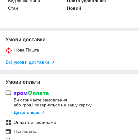
Вид запчастини
Плата управління
Стан
Новий
Умови доставки
Нова Пошта
Всі умови доставки
Умови оплати
Ви отримаєте замовлення
або гроші повернуться на вашу картку
Детальніше
Оплатити частинами
Післяплата