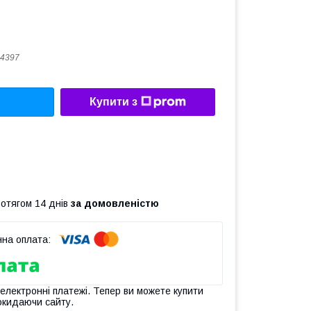
4397
Купити з
ротягом 14 днів
за домовленістю
 електронні платежі. Тепер ви можете купити
окидаючи сайту.