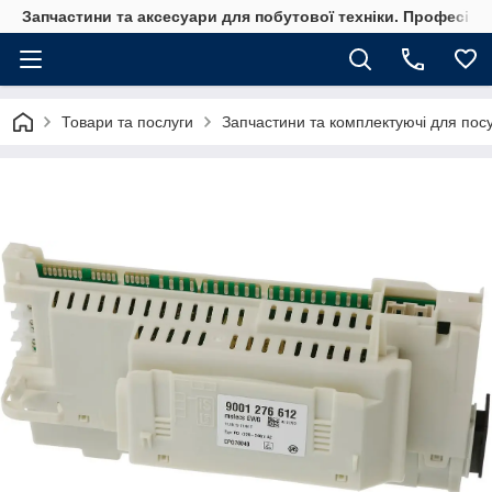
Запчастини та аксесуари для побутової техніки. Професійні
Товари та послуги
Запчастини та комплектуючі для по