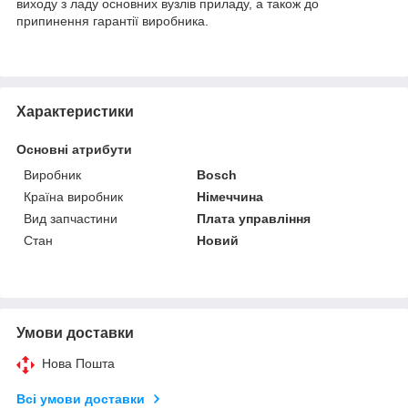
виходу з ладу основних вузлів приладу, а також до
припинення гарантії виробника.
Характеристики
Основні атрибути
Виробник
Bosch
Країна виробник
Німеччина
Вид запчастини
Плата управління
Стан
Новий
Умови доставки
Нова Пошта
Всі умови доставки