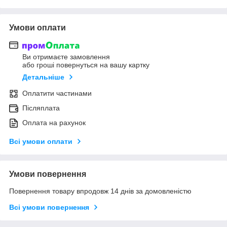
Умови оплати
Ви отримаєте замовлення
або гроші повернуться на вашу картку
Детальніше
Оплатити частинами
Післяплата
Оплата на рахунок
Всі умови оплати
Умови повернення
Повернення товару впродовж 14 днів за домовленістю
Всі умови повернення