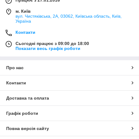
м. Київ
вул. Чистяківська, 2А, 03062, Київська область, Київ,
Україна
Контакти
Сьогодні працює з 09:00 до 18:00
Показати весь графік роботи
Про нас
Контакти
Доставка та оплата
Графік роботи
Повна версія сайту