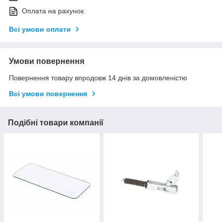
Оплата на рахунок
Всі умови оплати
Умови повернення
Повернення товару впродовж 14 днів за домовленістю
Всі умови повернення
Подібні товари компанії