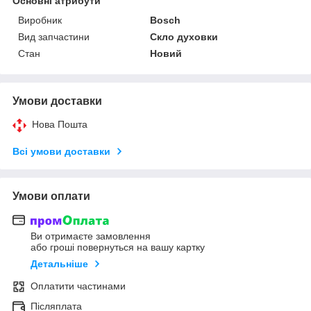
Основні атрибути
Виробник
Bosch
Вид запчастини
Скло духовки
Стан
Новий
Умови доставки
Нова Пошта
Всі умови доставки
Умови оплати
Ви отримаєте замовлення
або гроші повернуться на вашу картку
Детальніше
Оплатити частинами
Післяплата