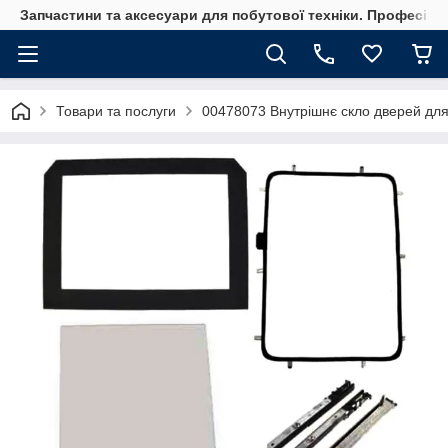
Запчастини та аксесуари для побутової техніки. Професійні
Товари та послуги
00478073 Внутрішнє скло дверей для