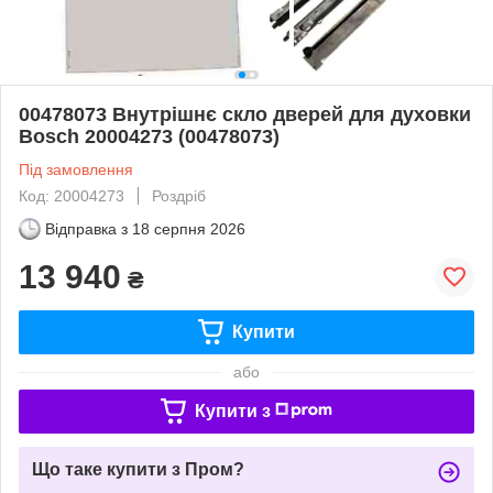
00478073 Внутрішнє скло дверей для духовки
Bosch 20004273 (00478073)
Під замовлення
Код: 20004273
Роздріб
Відправка з
18 серпня 2026
13 940
₴
Купити
або
Купити з
Що таке купити з Пром?