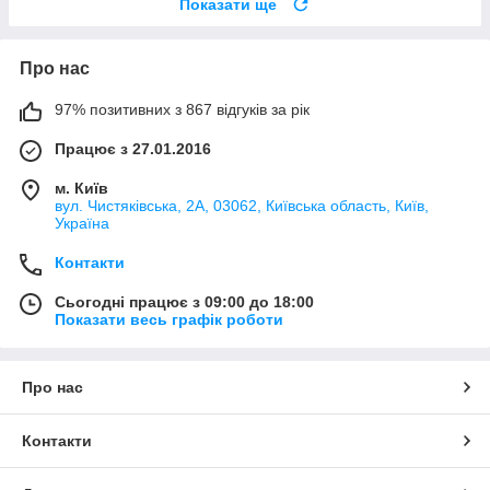
Показати ще
Про нас
97% позитивних з 867 відгуків за рік
Працює з 27.01.2016
м. Київ
вул. Чистяківська, 2А, 03062, Київська область, Київ,
Україна
Контакти
Сьогодні працює з 09:00 до 18:00
Показати весь графік роботи
Про нас
Контакти