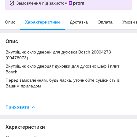
Замовлення під захистом
Опис
Характеристики
Доставка
Оплата
Умови 
Опис
Внутрішнє скло дверей для духовки Bosch 20004273
(00478073)
Внутрішнє скло дверцят духовки для духових шаф і плит
Bosch
Перед замовленням, будь ласка, уточнюйте сумісність із
Вашим приладом
Приховати
Характеристики