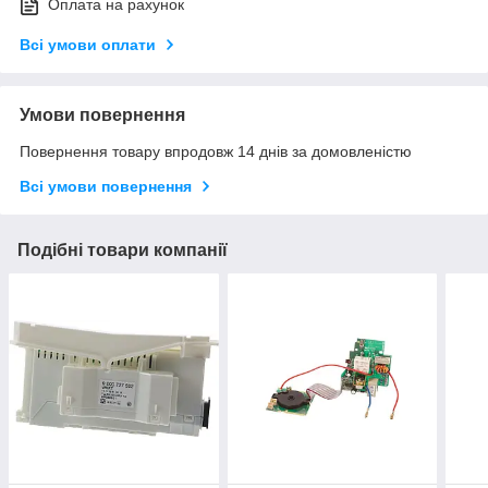
Оплата на рахунок
Всі умови оплати
Умови повернення
Повернення товару впродовж 14 днів за домовленістю
Всі умови повернення
Подібні товари компанії