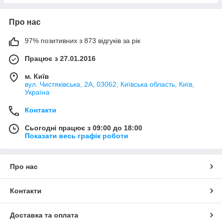
Про нас
97% позитивних з 873 відгуків за рік
Працює з 27.01.2016
м. Київ
вул. Чистяківська, 2А, 03062, Київська область, Київ,
Україна
Контакти
Сьогодні працює з 09:00 до 18:00
Показати весь графік роботи
Про нас
Контакти
Доставка та оплата