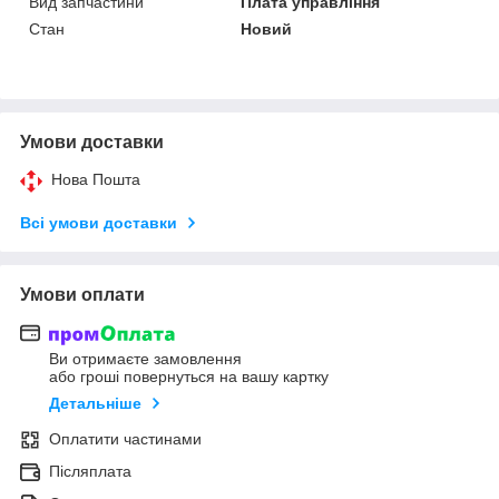
Вид запчастини
Плата управління
Стан
Новий
Умови доставки
Нова Пошта
Всі умови доставки
Умови оплати
Ви отримаєте замовлення
або гроші повернуться на вашу картку
Детальніше
Оплатити частинами
Післяплата