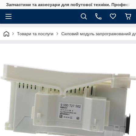
Запчастини та аксесуари для побутової техніки. Професійні
Товари та послуги
Силовий модуль запрограмований д