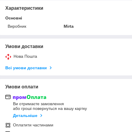
Характеристики
Основні
Виробник
Mirta
Умови доставки
Нова Пошта
Всі умови доставки
Умови оплати
Ви отримаєте замовлення
або гроші повернуться на вашу картку
Детальніше
Оплатити частинами