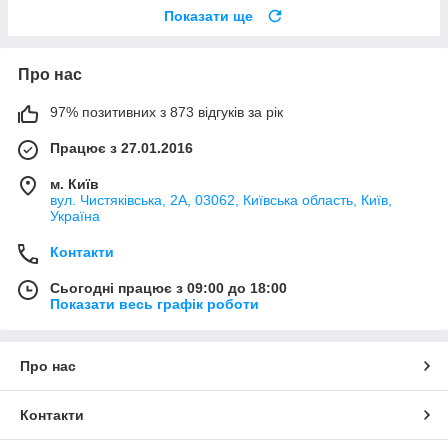
Показати ще
Про нас
97% позитивних з 873 відгуків за рік
Працює з 27.01.2016
м. Київ
вул. Чистяківська, 2А, 03062, Київська область, Київ,
Україна
Контакти
Сьогодні працює з 09:00 до 18:00
Показати весь графік роботи
Про нас
Контакти