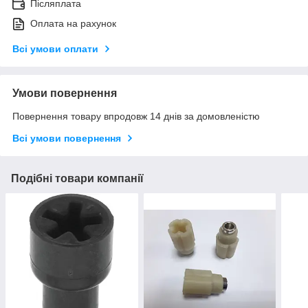
Післяплата
Оплата на рахунок
Всі умови оплати
Умови повернення
Повернення товару впродовж 14 днів за домовленістю
Всі умови повернення
Подібні товари компанії