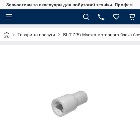
Запчастини та аксесуари для побутової техніки. Професійні
Товари та послуги
BL/FZ(5) Муфта моторного блока бле