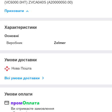
(VC6000.0HT) ZVCA040S (A20000050.00)
Приховати
Характеристики
Основні
Виробник
Zelmer
Умови доставки
Нова Пошта
Всі умови доставки
Умови оплати
Ви отримаєте замовлення