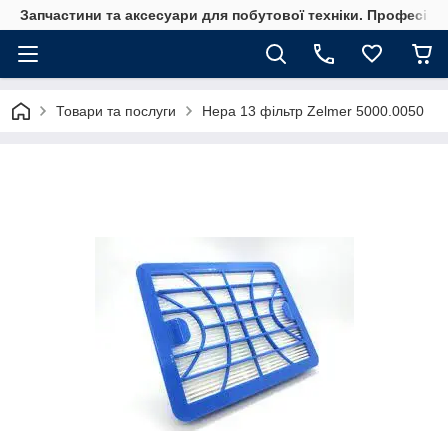
Запчастини та аксесуари для побутової техніки. Професійні
Товари та послуги
Hepa 13 фільтр Zelmer 5000.0050