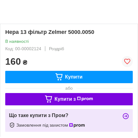
Hepa 13 фільтр Zelmer 5000.0050
В наявності
Код: 00-00002124
Роздріб
160
₴
Купити
або
Купити з
Що таке купити з Пром?
Замовлення під захистом