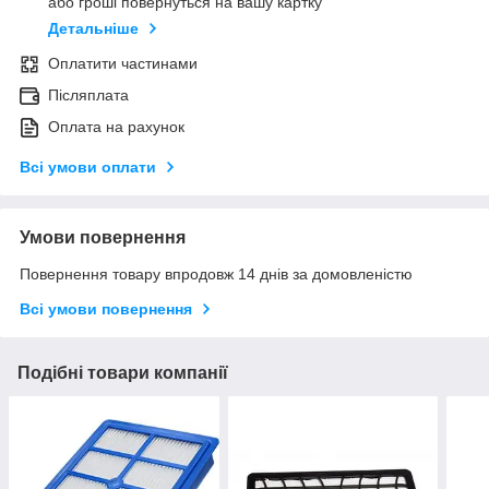
або гроші повернуться на вашу картку
Детальніше
Оплатити частинами
Післяплата
Оплата на рахунок
Всі умови оплати
Умови повернення
Повернення товару впродовж 14 днів за домовленістю
Всі умови повернення
Подібні товари компанії