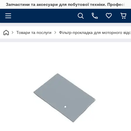
Запчастини та аксесуари для побутової техніки. Професійні
Товари та послуги
Фільтр-прокладка для моторного від