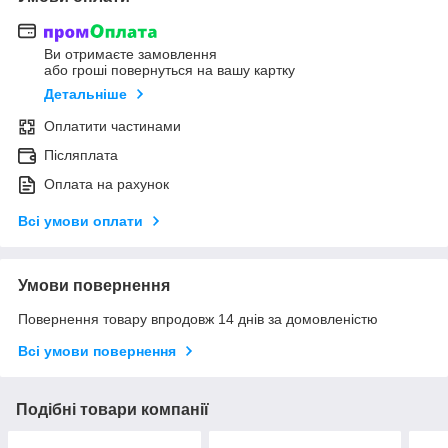
Ви отримаєте замовлення
або гроші повернуться на вашу картку
Детальніше
Оплатити частинами
Післяплата
Оплата на рахунок
Всі умови оплати
Умови повернення
Повернення товару впродовж 14 днів за домовленістю
Всі умови повернення
Подібні товари компанії