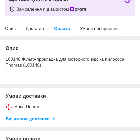
Замовлення під захистом
Опис
Доставка
Оплата
Умови повернення
Опис
109146 Фільтр-прокладка для моторного відсіка пилососа
Thomas (109146)
Умови доставки
Нова Пошта
Всі умови доставки
Умови оплати