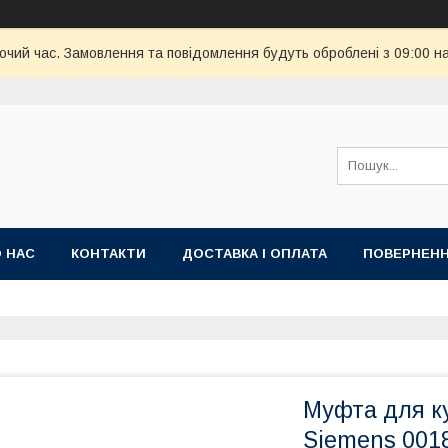
бочий час. Замовлення та повідомлення будуть оброблені з 09:00 н
 НАС
КОНТАКТИ
ДОСТАВКА І ОПЛАТА
ПОВЕРНЕНН
Муфта для к
Siemens 001