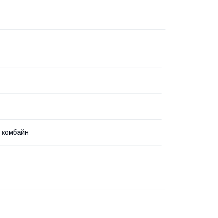
 комбайн