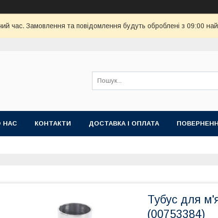
чий час. Замовлення та повідомлення будуть оброблені з 09:00 най
 НАС
КОНТАКТИ
ДОСТАВКА І ОПЛАТА
ПОВЕРНЕНН
Тубус для м'
(00753384)