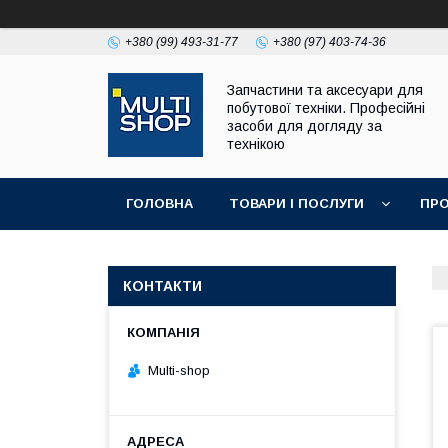
+380 (99) 493-31-77
+380 (97) 403-74-36
Запчастини та аксесуари для
побутової техніки. Професійні
засоби для догляду за
технікою
ГОЛОВНА
ТОВАРИ І ПОСЛУГИ
ПРО
КОНТАКТИ
Multi-shop