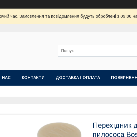
бочий час. Замовлення та повідомлення будуть оброблені з 09:00 н
 НАС
КОНТАКТИ
ДОСТАВКА І ОПЛАТА
ПОВЕРНЕНН
Перехідник 
пилососа Bo