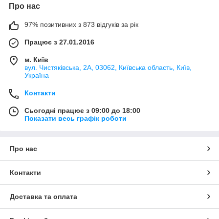
Про нас
97% позитивних з 873 відгуків за рік
Працює з 27.01.2016
м. Київ
вул. Чистяківська, 2А, 03062, Київська область, Київ,
Україна
Контакти
Сьогодні працює з 09:00 до 18:00
Показати весь графік роботи
Про нас
Контакти
Доставка та оплата