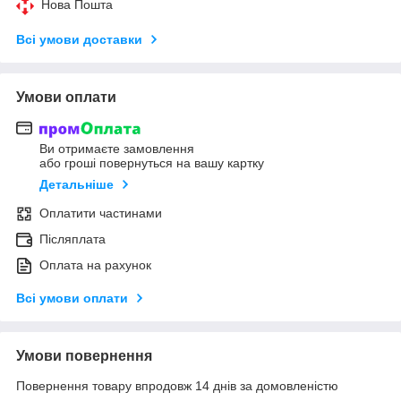
Нова Пошта
Всі умови доставки
Умови оплати
Ви отримаєте замовлення
або гроші повернуться на вашу картку
Детальніше
Оплатити частинами
Післяплата
Оплата на рахунок
Всі умови оплати
Умови повернення
Повернення товару впродовж 14 днів за домовленістю